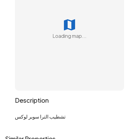
Loading map...
Description
تشطيب الترا سوبر لوكس
Similar Properties