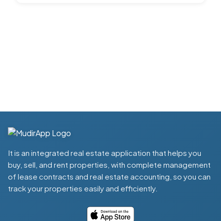
3
It is an integrated real estate application that helps you
buy, sell, and rent properties, with complete management
of lease contracts and real estate accounting, so you can
track your properties easily and efficiently.