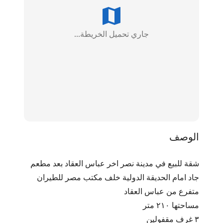
جاري تحميل الخريطة...
الوصف
شقة للبيع في مدينة نصر اخر عباس العقاد بعد مطعم 
جاد امام الحديقة الدولية خلف مكتب مصر للطيران 
متفرع من عباس العقاد
مساحتها ٢١٠ متر
٣ غرف مقفولين