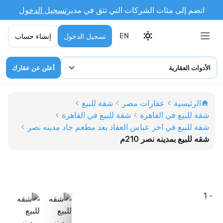
انضم إلى مئات الشركات التي تثق في مدير
تسجيل الدخول
تسجيل الدخول
إنشاء حساب
EN
الأدوات العقارية
أعلن عن عقارك
الرئيسية
عقارات مصر
شقة للبيع
شقة للبيع في القاهرة
شقة للبيع في القاهرة
شقة للبيع في اخر عباس العقاد بعد مطعم جاد مدينه نصر
شقه للبيع بمدينه نصر 210م