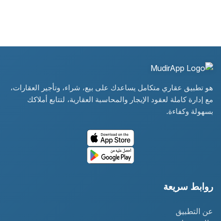
هو تطبيق عقاري متكامل يساعدك على بيع، شراء، وتأجير العقارات،
مع إدارة كاملة لعقود الإيجار والمحاسبة العقارية، لتتابع أملاكك
بسهولة وكفاءة.
روابط سريعة
عن التطبيق