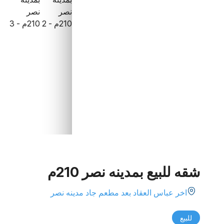
شقه للبيع بمدينه نصر 210م
اخر عباس العقاد بعد مطعم جاد مدينه نصر
للبيع