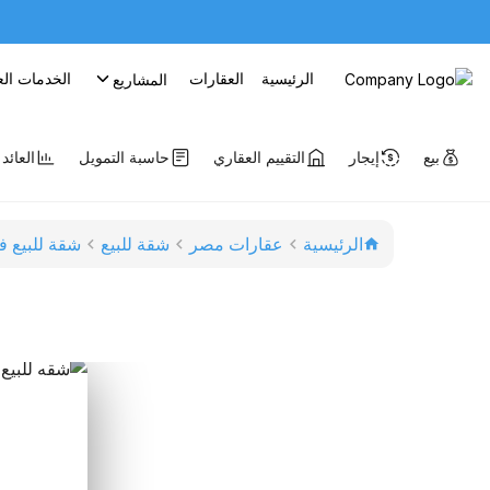
الرئيسية
العقارات
الخدمات الع
المشاريع
بيع
إيجار
التقييم العقاري
حاسبة التمويل
العائد
الرئيسية
عقارات مصر
شقة للبيع
شقة للبيع ف