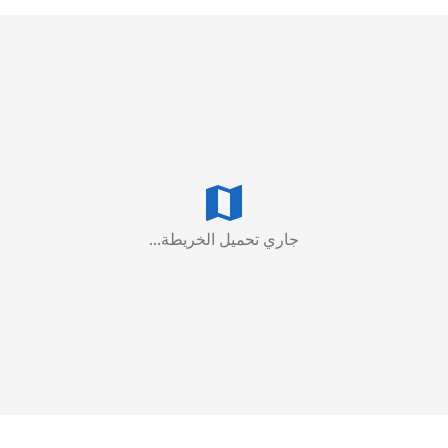
جاري تحميل الخريطة...