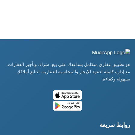
هو تطبيق عقاري متكامل يساعدك على بيع، شراء، وتأجير العقارات،
مع إدارة كاملة لعقود الإيجار والمحاسبة العقارية، لتتابع أملاكك
بسهولة وكفاءة.
روابط سريعة