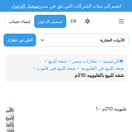
انضم إلى مئات الشركات التي تثق في مدير
تسجيل الدخول
تسجيل الدخول
إنشاء حساب
EN
الأدوات العقارية
أعلن عن عقارك
الرئيسية
عقارات مصر
شقة للبيع
شقة للبيع في القليوبية
شقة للبيع في قليوب
شقه للبيع بالقليوبيه 210م