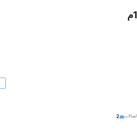
لصالات
2