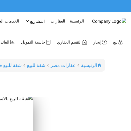
الرئيسية
العقارات
الخدمات الع
المشاريع
بيع
إيجار
التقييم العقاري
حاسبة التمويل
العائد
الرئيسية
عقارات مصر
شقة للبيع
شقة للبيع ف