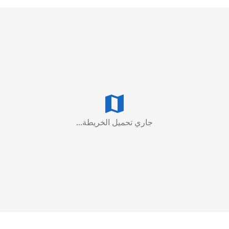
جاري تحميل الخريطة...