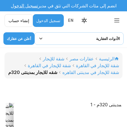
انضم إلى مئات الشركات التي تثق في مدير
تسجيل الدخول
تسجيل الدخول
إنشاء حساب
EN
الأدوات العقارية
أعلن عن عقارك
الرئيسية
عقارات مصر
شقة للإيجار
شقة للإيجار في القاهرة
شقة للإيجار في القاهرة
شقة للإيجار في مدينتى القاهره
شقه للايجار بمدينتى 320م