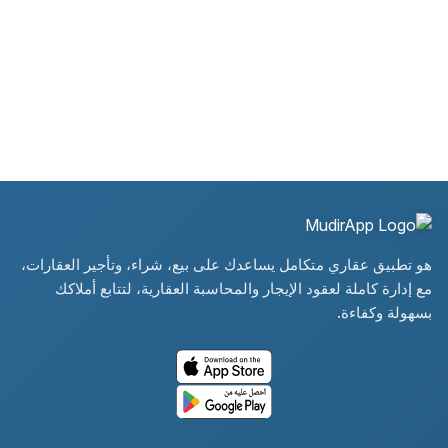
هو تطبيق عقاري متكامل يساعدك على بيع، شراء، وتأجير العقارات،
مع إدارة كاملة لعقود الإيجار والمحاسبة العقارية، لتتابع أملاكك
بسهولة وكفاءة.