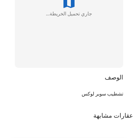
جاري تحميل الخريطة...
الوصف
تشطيب سوبر لوكس
عقارات مشابهة