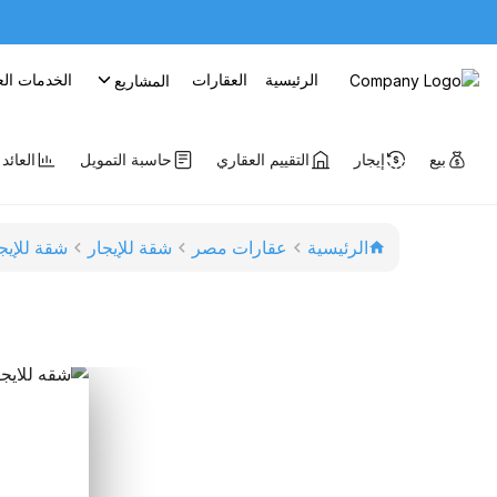
الرئيسية
العقارات
الخدمات الع
المشاريع
بيع
إيجار
التقييم العقاري
حاسبة التمويل
العائد
الرئيسية
عقارات مصر
شقة للإيجار
شقة للإيج