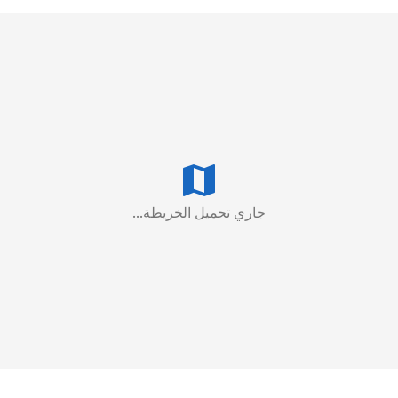
جاري تحميل الخريطة...