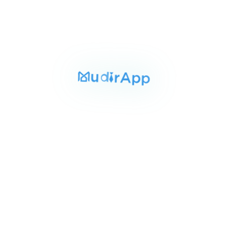
ربعًا