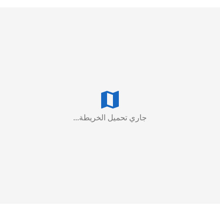
جاري تحميل الخريطة...