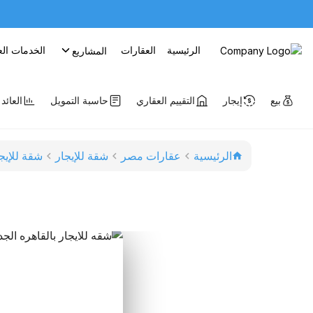
الرئيسية
العقارات
الخدمات الع
المشاريع
بيع
إيجار
التقييم العقاري
حاسبة التمويل
العائد
الرئيسية
عقارات مصر
شقة للإيجار
شقة للإيج