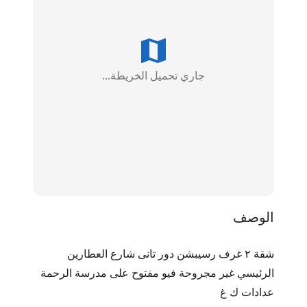
جاري تحميل الخريطة...
الوصف
شقة ٢ غرف رسيبشن دور تانى شارع العطارين 
الرئيسي غير مجروحة فيو مفتوح على مدرسة الرحمة 
عدادات ك غ