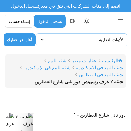
انضم إلى مئات الشركات التي تثق في مدير
تسجيل الدخول
تسجيل الدخول
إنشاء حساب
EN
الأدوات العقارية
أعلن عن عقارك
الرئيسية
عقارات مصر
شقة للبيع
شقة للبيع في الاسكندرية
شقة للبيع في الإسكندرية
شقة للبيع في العطارين
شقة ٢ غرف رسيبشن دور تانى شارع العطارين