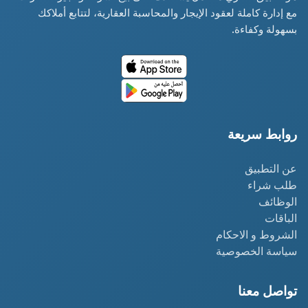
مع إدارة كاملة لعقود الإيجار والمحاسبة العقارية، لتتابع أملاكك
بسهولة وكفاءة.
روابط سريعة
عن التطبيق
طلب شراء
الوظائف
الباقات
الشروط و الاحكام
سياسة الخصوصية
تواصل معنا