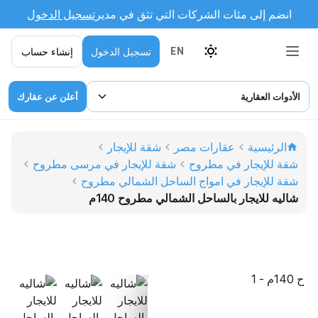
انضم إلى مئات الشركات التي تثق في مدير
تسجيل الدخول
تسجيل الدخول
إنشاء حساب
EN
الأدوات العقارية
أعلن عن عقارك
الرئيسية
عقارات مصر
شقة للإيجار
شقة للإيجار في مطروح
شقة للإيجار في مرسى مطروح
شقة للإيجار في امواج الساحل الشمالي مطروح
شاليه للايجار بالساحل الشمالي مطروح 140م