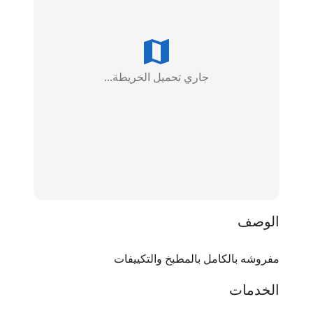
جاري تحميل الخريطة...
الوصف
مفروشه بالكامل بالمطبخ والتكييفات
الخدمات