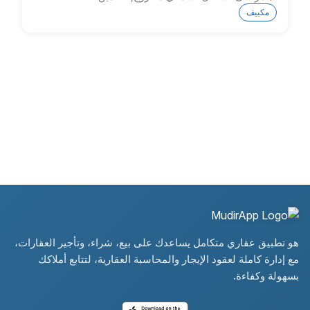
مكييف
هو تطبيق عقاري متكامل يساعدك على بيع، شراء، وتأجير العقارات،
مع إدارة كاملة لعقود الإيجار والمحاسبة العقارية، لتتابع أملاكك
بسهولة وكفاءة.