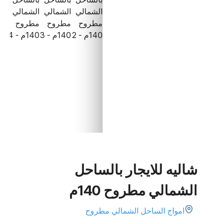
شاليه للايجار بالساحل
الشمالي مطروح 140م
امواج الساحل الشمالي مطروح