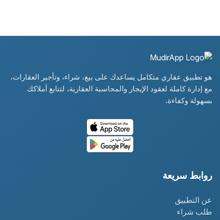
هو تطبيق عقاري متكامل يساعدك على بيع، شراء، وتأجير العقارات،
مع إدارة كاملة لعقود الإيجار والمحاسبة العقارية، لتتابع أملاكك
بسهولة وكفاءة.
روابط سريعة
عن التطبيق
طلب شراء