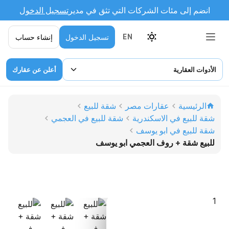
انضم إلى مئات الشركات التي تثق في مدير
تسجيل الدخول
تسجيل الدخول
إنشاء حساب
EN
الأدوات العقارية
أعلن عن عقارك
الرئيسية
عقارات مصر
شقة للبيع
شقة للبيع في الاسكندرية
شقة للبيع في العجمي
شقة للبيع في ابو يوسف
للبيع شقة + روف العجمي ابو يوسف