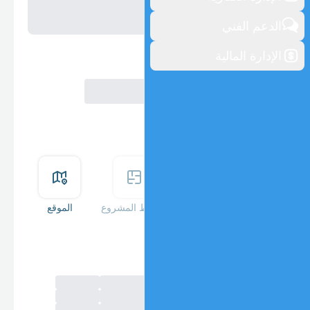
الدعم الفني
الإدارة المالية
مخطط المشروع
الموقع